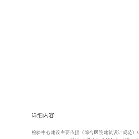
详细内容
检验中心建设主要依据《综合医院建筑设计规范》GB5