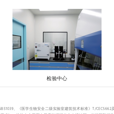
检验中心
1039、《医学生物安全二级实验室建筑技术标准》T/CECS662