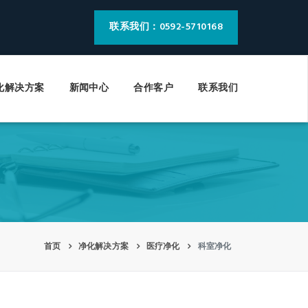
联系我们：0592-5710168
化解决方案
新闻中心
合作客户
联系我们
gle
Toggle
Toggle
Toggle
igation
navigation
navigation
navigation
首页
净化解决方案
医疗净化
科室净化