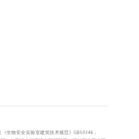
及《生物安全实验室建筑技术规范》GB50346，