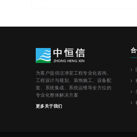
合
为客户提供洁净室工程专业化咨询、
工程设计与规划、装饰施工、设备配
套、系统集成、系统运维等全方位的
专业化整体解决方案
更多关于我们