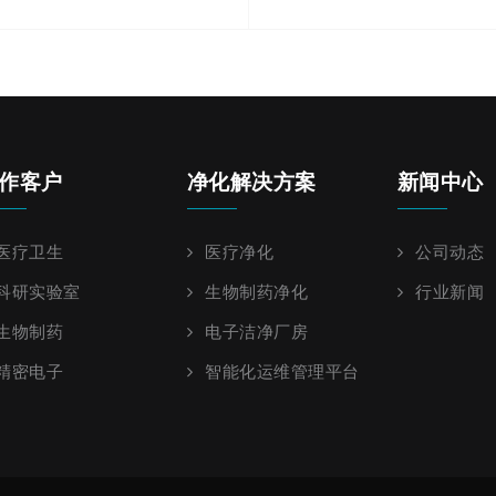
作客户
净化解决方案
新闻中心
医疗卫生
医疗净化
公司动态
科研实验室
生物制药净化
行业新闻
生物制药
电子洁净厂房
精密电子
智能化运维管理平台